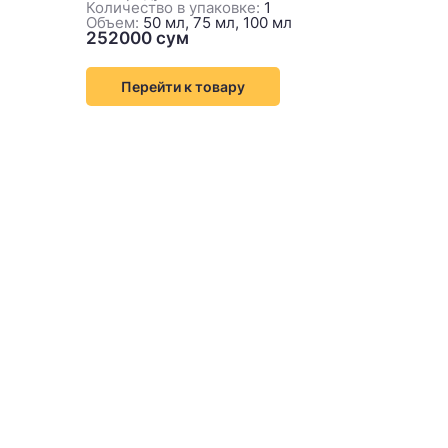
Количество в упаковке:
1
Объем:
50 мл, 75 мл, 100 мл
Перейти к товару