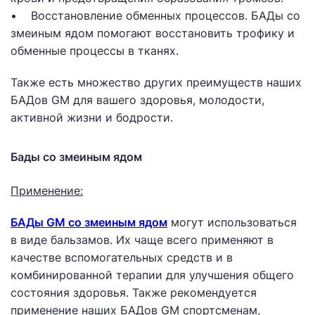
• Восстановление обменных процессов. БАДы со
змеиным ядом помогают восстановить трофику и
обменные процессы в тканях.
Также есть множество других преимуществ наших
БАДов GM для вашего здоровья, молодости,
активной жизни и бодрости.
Бады со змеиным ядом
Применение:
БАДы GM со змеиным ядом
могут использоваться
в виде бальзамов. Их чаще всего применяют в
качестве вспомогательных средств и в
комбинированной терапии для улучшения общего
состояния здоровья. Также рекомендуется
применение наших БАДов GM спортсменам,