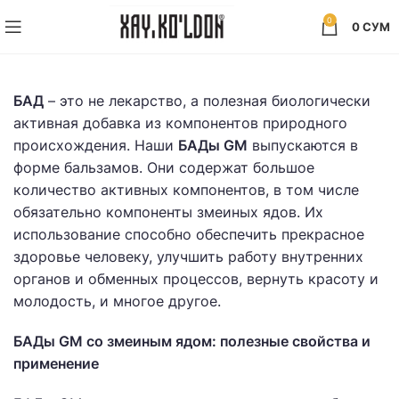
0
0
СУМ
БАД
– это не лекарство, а полезная биологически
активная добавка из компонентов природного
происхождения. Наши
БАДы GM
выпускаются в
форме бальзамов. Они содержат большое
количество активных компонентов, в том числе
обязательно компоненты змеиных ядов. Их
использование способно обеспечить прекрасное
здоровье человеку, улучшить работу внутренних
органов и обменных процессов, вернуть красоту и
молодость, и многое другое.
БАДы GM со змеиным ядом: полезные свойства и
применение