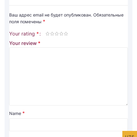
Ваш адрес email не будет опубликован.
Обязательные
*
поля помечены
Your rating
*
Your review
*
*
Name
UZS