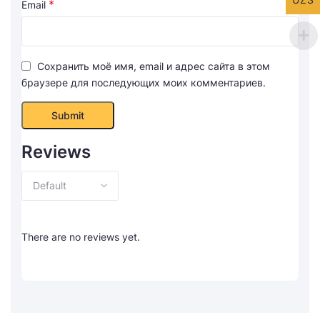
*
Email
Сохранить моё имя, email и адрес сайта в этом
браузере для последующих моих комментариев.
Reviews
There are no reviews yet.