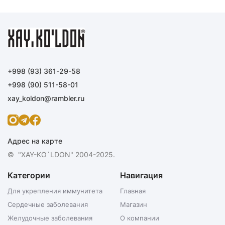
+998 (93) 361-29-58
+998 (90) 511-58-01
xay_koldon@rambler.ru
Адрес на карте
© "XAY-KO`LDON" 2004-2025.
Категории
Навигация
Для укрепления иммунитета
Главная
Сердечные заболевания
Магазин
Желудочные заболевания
О компании