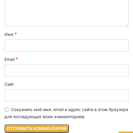
*
Имя
*
Email
Сайт
Сохранить моё имя, email и адрес сайта в этом браузере
для последующих моих комментариев.