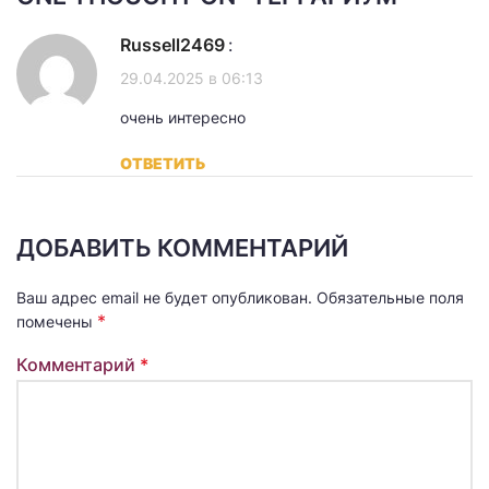
Russell2469
:
29.04.2025 в 06:13
очень интересно
ОТВЕТИТЬ
ДОБАВИТЬ КОММЕНТАРИЙ
Ваш адрес email не будет опубликован.
Обязательные поля
*
помечены
Комментарий
*