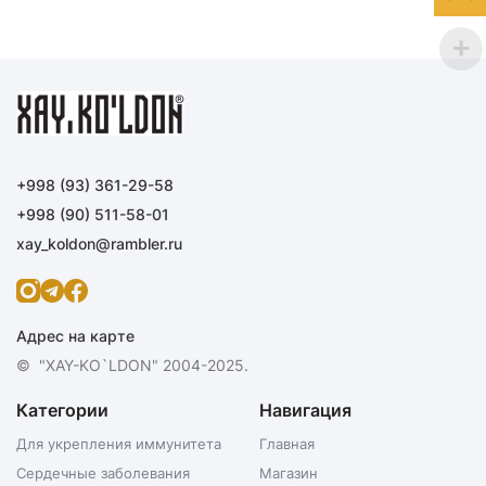
+998 (93) 361-29-58
+998 (90) 511-58-01
xay_koldon@rambler.ru
Адрес на карте
© "XAY-KO`LDON" 2004-2025.
Категории
Навигация
Для укрепления иммунитета
Главная
Сердечные заболевания
Магазин