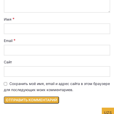
*
Имя
*
Email
Сайт
Сохранить моё имя, email и адрес сайта в этом браузере
для последующих моих комментариев.
UZS