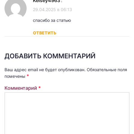
Kelsey4963
:
29.04.2025 в 06:13
спасибо за статью
ОТВЕТИТЬ
ДОБАВИТЬ КОММЕНТАРИЙ
Ваш адрес email не будет опубликован.
Обязательные поля
*
помечены
Комментарий
*