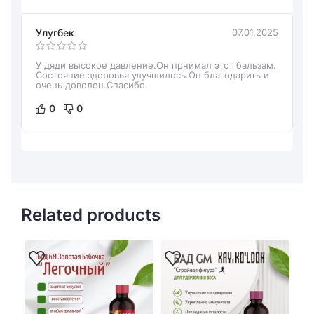
Улугбек
07.01.2025
У дяди высокое давление.Он прнимал этот бальзам.
Состояние здоровья улучшилось.Он благодарить и
очень доволен.Спасибо.
0
0
Related products