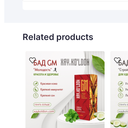
Related products