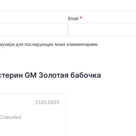
*
Email
 браузере для последующих моих комментариев.
стерин GM Золотая бабочка
21.01.2025
Спасибо!