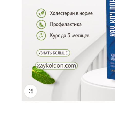
Click to enlarge