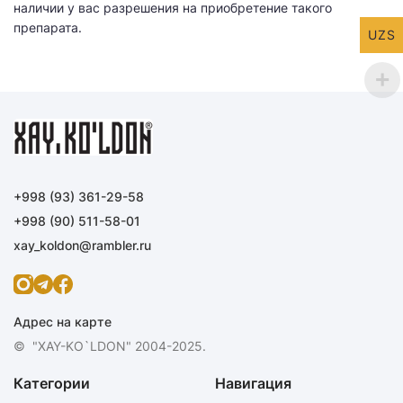
наличии у вас разрешения на приобретение такого
препарата.
UZS
+998 (93) 361-29-58
+998 (90) 511-58-01
xay_koldon@rambler.ru
Адрес на карте
© "XAY-KO`LDON" 2004-2025.
Категории
Навигация